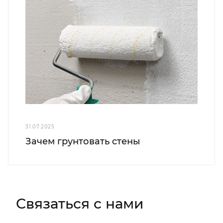
31.07.2025
Зачем грунтовать стены
Связаться с нами