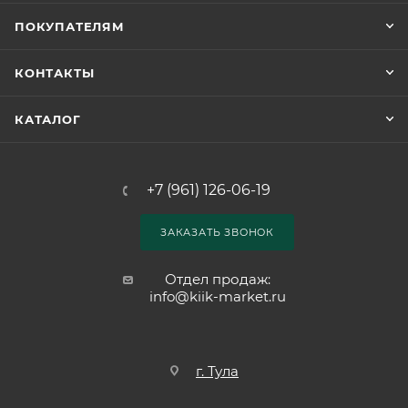
ПОКУПАТЕЛЯМ
КОНТАКТЫ
КАТАЛОГ
+7 (961) 126-06-19
ЗАКАЗАТЬ ЗВОНОК
Отдел продаж:
info@kiik-market.ru
г. Тула