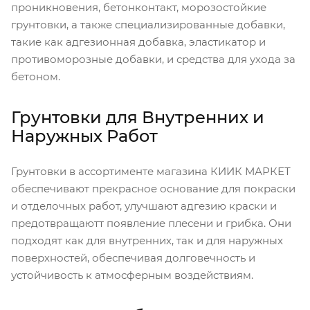
проникновения, бетонконтакт, морозостойкие
грунтовки, а также специализированные добавки,
такие как адгезионная добавка, эластикатор и
противоморозные добавки, и средства для ухода за
бетоном.
Грунтовки для Внутренних и
Наружных Работ
Грунтовки в ассортименте магазина КИИК МАРКЕТ
обеспечивают прекрасное основание для покраски
и отделочных работ, улучшают адгезию краски и
предотвращаютт появление плесени и грибка. Они
подходят как для внутренних, так и для наружных
поверхностей, обеспечивая долговечность и
устойчивость к атмосферным воздействиям.