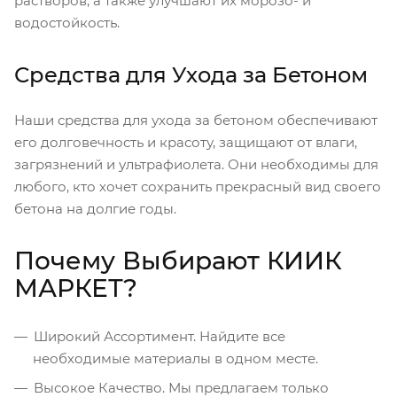
растворов, а также улучшают их морозо- и
водостойкость.
Средства для Ухода за Бетоном
Наши средства для ухода за бетоном обеспечивают
его долговечность и красоту, защищают от влаги,
загрязнений и ультрафиолета. Они необходимы для
любого, кто хочет сохранить прекрасный вид своего
бетона на долгие годы.
Почему Выбирают КИИК
МАРКЕТ?
Широкий Ассортимент. Найдите все
необходимые материалы в одном месте.
Высокое Качество. Мы предлагаем только