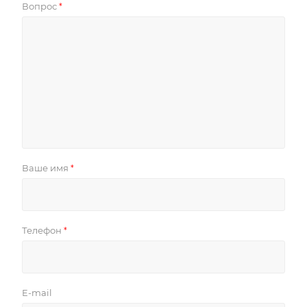
Вопрос
*
Ваше имя
*
Телефон
*
E-mail