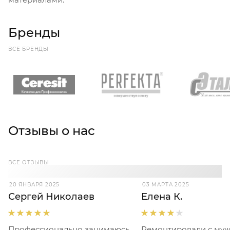
Бренды
ВСЕ БРЕНДЫ
Отзывы о нас
ВСЕ ОТЗЫВЫ
20 ЯНВАРЯ 2025
03 МАРТА 2025
Сергей Николаев
Елена К.
Профессионально занимаюсь
Ремонтировали с му