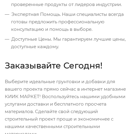
проверенные продукты от лидеров индустрии.
Экспертная Помощь. Наши специалисты всегда
готовы предложить профессиональную
консультацию и помощь в выборе.
Доступные Цены. Мы гарантируем лучшие цены,
доступные каждому.
Заказывайте Сегодня!
Выберите идеальные грунтовки и добавки для
вашего проекта прямо сейчас в интернет магазине
КИИК МАРКЕТ! Воспользуйтесь нашими удобными
услугами доставки и бесплатного просчета
материалов. Сделайте свой следующий
строительный проект проще и экономичнее с
нашими качественными строительными
материалами.