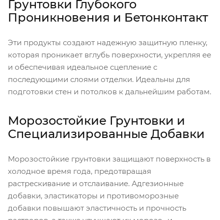
Грунтовки Глубокого
Проникновения и Бетонконтакт
Эти продукты создают надежную защитную пленку,
которая проникает вглубь поверхности, укрепляя ее
и обеспечивая идеальное сцепление с
последующими слоями отделки. Идеальны для
подготовки стен и потолков к дальнейшим работам.
Морозостойкие Грунтовки и
Специализированные Добавки
Морозостойкие грунтовки защищают поверхность в
холодное время года, предотвращая
растрескивание и отслаивание. Адгезионные
добавки, эластикаторы и противоморозные
добавки повышают эластичность и прочность