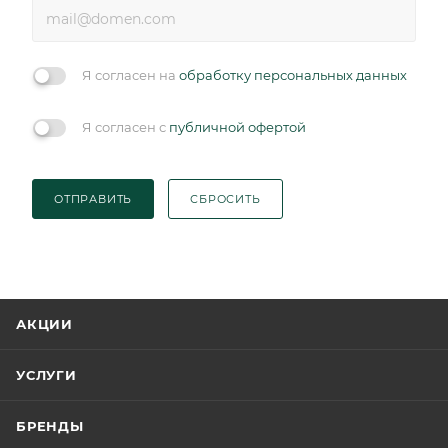
Я согласен на
обработку персональных данных
Я согласен с
публичной офертой
ОТПРАВИТЬ
СБРОСИТЬ
АКЦИИ
УСЛУГИ
БРЕНДЫ