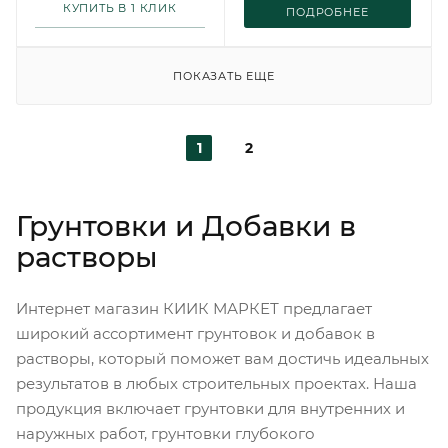
КУПИТЬ В 1 КЛИК
ПОДРОБНЕЕ
ПОКАЗАТЬ ЕЩЕ
1
2
Грунтовки и Добавки в
растворы
Интернет магазин КИИК МАРКЕТ предлагает
широкий ассортимент грунтовок и добавок в
растворы, который поможет вам достичь идеальных
результатов в любых строительных проектах. Наша
продукция включает грунтовки для внутренних и
наружных работ, грунтовки глубокого