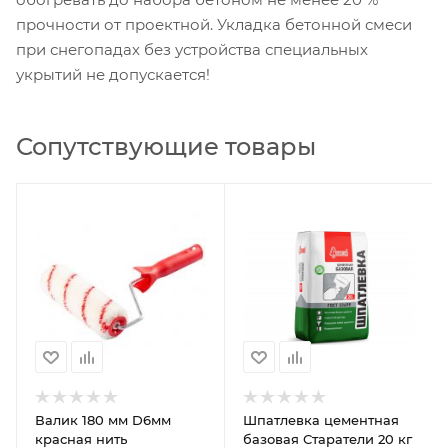
прочности от проектной. Укладка бетонной смеси
при снегопадах без устройства специальных
укрытий не допускается!
Сопутствующие товары
Валик 180 мм D6мм
Шпатлевка цементная
красная нить
базовая Старатели 20 кг