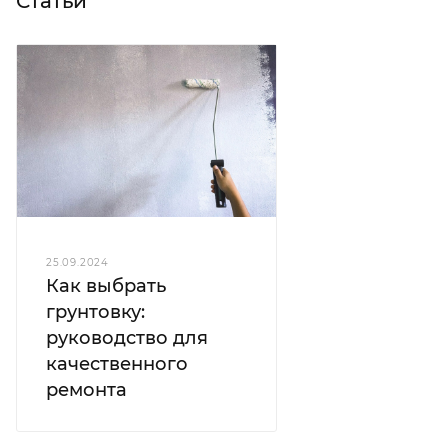
Статьи
25.09.2024
Как выбрать
грунтовку:
руководство для
качественного
ремонта