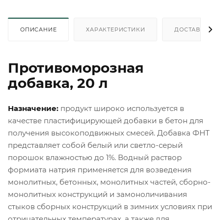
ОПИСАНИЕ
ХАРАКТЕРИСТИКИ
ДОСТАВКА
Противоморозная
добавка, 20 л
Назначение:
продукт широко используется в
качестве пластифицирующей добавки в бетон для
получения высокоподвижных смесей. Добавка ФНТ
представляет собой белый или светло-серый
порошок влажностью до 1%. Водный раствор
формиата натрия применяется для возведения
монолитных, бетонных, монолитных частей, сборно-
монолитных конструкций и замоноличивания
стыков сборных конструкций в зимних условиях при
отрицательных температурах, а также для