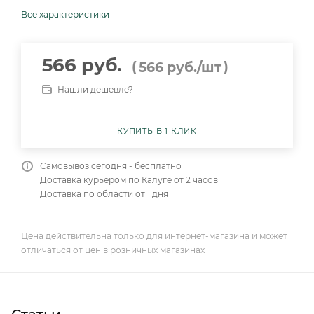
Все характеристики
566 руб.
(
)
566
руб.
/шт
Нашли дешевле?
КУПИТЬ В 1 КЛИК
Самовывоз сегодня - бесплатно
Доставка курьером по Калуге от 2 часов
Доставка по области от 1 дня
Цена действительна только для интернет-магазина и может
отличаться от цен в розничных магазинах