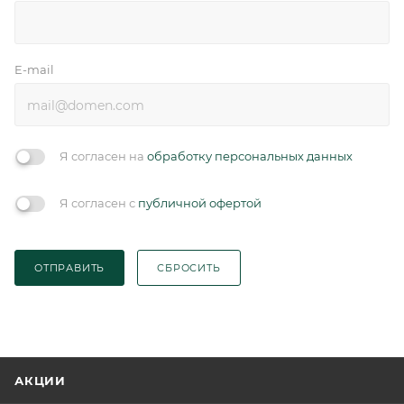
E-mail
Я согласен на
обработку персональных данных
Я согласен с
публичной офертой
ОТПРАВИТЬ
СБРОСИТЬ
АКЦИИ