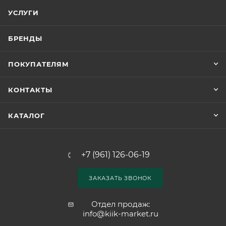
УСЛУГИ
БРЕНДЫ
ПОКУПАТЕЛЯМ
КОНТАКТЫ
КАТАЛОГ
+7 (961) 126-06-19
ЗАКАЗАТЬ ЗВОНОК
Отдел продаж:
info@kiik-market.ru