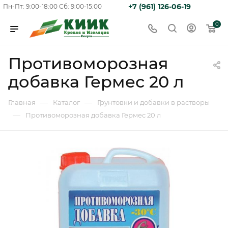
+7 (961) 126-06-19
Пн-Пт: 9:00-18:00
Сб: 9:00-15:00
0
Противоморозная
добавка Гермес 20 л
—
—
Главная
Каталог
Грунтовки и добавки в растворы
—
Противоморозная добавка Гермес 20 л