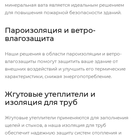
минеральная вата является идеальным решением
для повышения пожарной безопасности зданий.
Пароизоляция и ветро-
влагозащита
Наши решения в области пароизоляции и ветро-
влагозащиты помогут защитить ваше здание от
внешних воздействий и улучшить его термические
характеристики, снижая энергопотребление.
Жгутовые утеплители и
изоляция для труб
Жгутовые утеплители применяются для заполнения
щелей и стыков, а наша изоляция для труб
обеспечит надежную защиту систем отопления и