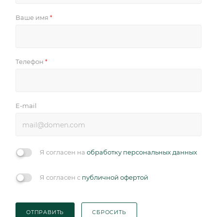
Ваше имя
*
Телефон
*
E-mail
Я согласен на
обработку персональных данных
Я согласен с
публичной офертой
ОТПРАВИТЬ
СБРОСИТЬ