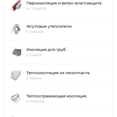
Пароизоляция и ветро-влагозащита
40 ТОВАРОВ
Жгутовые утеплители
7 ТОВАРОВ
Изоляция для труб
3 ТОВАРА
Теплоизоляция из пенопласта
4 ТОВАРА
Теплоотражающая изоляция
6 ТОВАРОВ