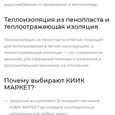
водоснабжения от замерзания и теплопотерь.
Теплоизоляция из пенопласта и
теплоотражающая изоляция
Теплоизоляция из пенопласта отлично подходит
для использования в легких конструкциях, а
теплоотражающая изоляция — это современное
решение для отражения теплового излучения и
дополнительной экономии на отоплении.
Почему выбирают КИИК
МАРКЕТ?
Широкий ассортимент. В интернет магазине
КИИК МАРКЕТ вы найдете изоляционные
материалы для любых задач.