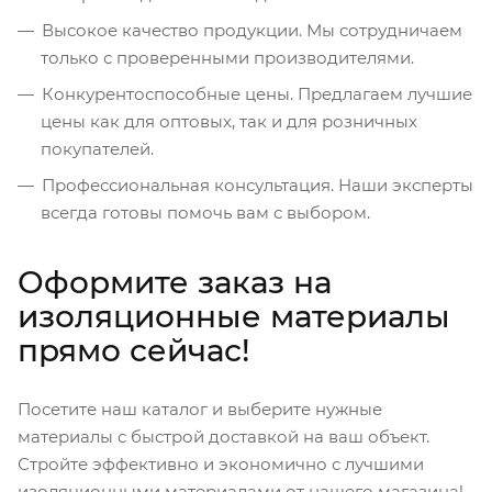
Высокое качество продукции. Мы сотрудничаем
только с проверенными производителями.
Конкурентоспособные цены. Предлагаем лучшие
цены как для оптовых, так и для розничных
покупателей.
Профессиональная консультация. Наши эксперты
всегда готовы помочь вам с выбором.
Оформите заказ на
изоляционные материалы
прямо сейчас!
Посетите наш каталог и выберите нужные
материалы с быстрой доставкой на ваш объект.
Стройте эффективно и экономично с лучшими
изоляционными материалами от нашего магазина!