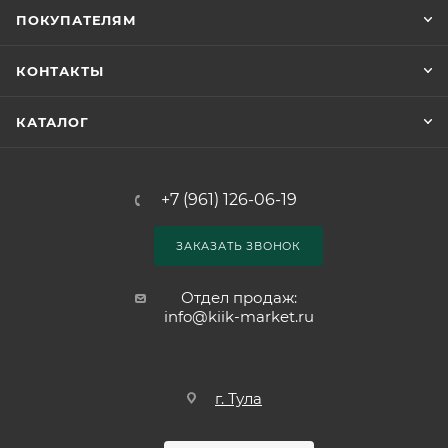
ПОКУПАТЕЛЯМ
КОНТАКТЫ
КАТАЛОГ
+7 (961) 126-06-19
ЗАКАЗАТЬ ЗВОНОК
Отдел продаж:
info@kiik-market.ru
г. Тула