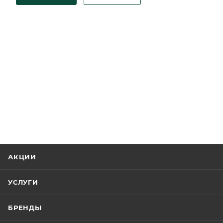
АКЦИИ
УСЛУГИ
БРЕНДЫ