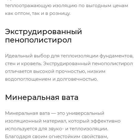
теплоотражающую изоляцию по выгодным ценам
как оптом, так и в розницу.
Экструдированный
пенополистирол
Идеальный выбор для теплоизоляции фундаментов,
стен и кровель. Экструдированный пенополистирол
отличается высокой прочностью, низким
водопоглощением и долговечностью.
Минеральная вата
Минеральная вата — это универсальный
изоляционный материал, который эффективно
используется для звуко- и теплоизоляции.
Благодаря своим огнестойким свойствам,