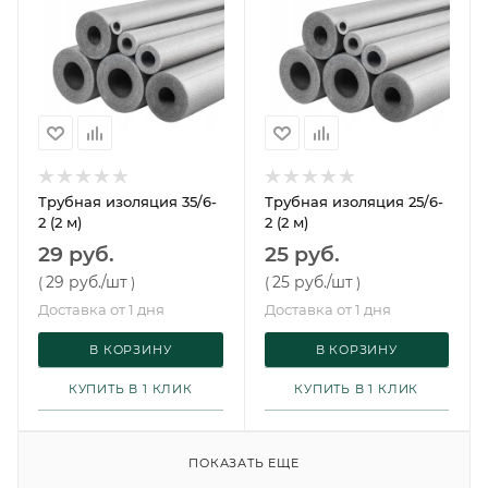
Трубная изоляция 35/6-
Трубная изоляция 25/6-
2 (2 м)
2 (2 м)
29 руб.
25 руб.
29 руб.
/шт
25 руб.
/шт
(
)
(
)
Доставка от 1 дня
Доставка от 1 дня
В КОРЗИНУ
В КОРЗИНУ
КУПИТЬ В 1 КЛИК
КУПИТЬ В 1 КЛИК
ПОКАЗАТЬ ЕЩЕ