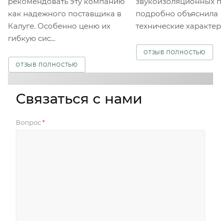
рекомендовать эту компанию
звукоизоляционных п
как надежного поставщика в
подробно объяснила
Калуге. Особенно ценю их
технические характери
гибкую сис...
ОТЗЫВ ПОЛНОСТЬЮ
ОТЗЫВ ПОЛНОСТЬЮ
Связаться с нами
Вопрос
*