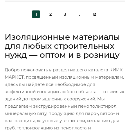
1
2
3
12
Изоляционные материалы
для любых строительных
нужд — оптом и в розницу
Добро пожаловать в раздел нашего каталога КИИК
МАРКЕТ, посвященный изоляционным материалам.
Здесь вы найдете все необходимое для
эффективной изоляции любого объекта — от жилых
зданий до промышленных сооружений. Мы
предлагаем экструдированный пенополистирол,
минеральную вату, продукцию для паро-, ветро- и
влагозащиты, жгутовые утеплители, изоляцию для
труб, теплоизоляцию из пенопласта и