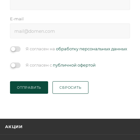
E-mail
Я согласен на
обработку персональных данных
Я согласен с
публичной офертой
ОТПРАВИТЬ
СБРОСИТЬ
АКЦИИ