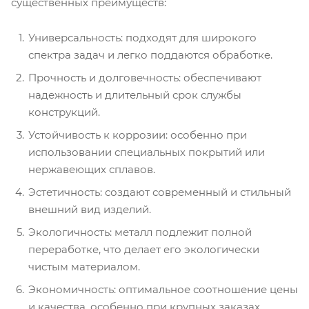
существенных преимуществ:
Универсальность: подходят для широкого
спектра задач и легко поддаются обработке.
Прочность и долговечность: обеспечивают
надежность и длительный срок службы
конструкций.
Устойчивость к коррозии: особенно при
использовании специальных покрытий или
нержавеющих сплавов.
Эстетичность: создают современный и стильный
внешний вид изделий.
Экологичность: металл подлежит полной
переработке, что делает его экологически
чистым материалом.
Экономичность: оптимальное соотношение цены
и качества, особенно при крупных заказах.