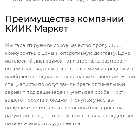
Преимущества компании
КИИК Маркет
Мы гарантируем высокое качество продукции,
конкурентные цены и оперативную доставку. Цена
на плоский лист зависит от материала, размера и
объема заказа, но мы всегда стремимся предложить
наиболее выгодные условия нашим клиентам. Наши
специалисты помогут вам выбрать оптимальный
вариант под ваши задачи, учитывая особенности
вашего проекта и бюджет. Покупая у нас, вы
получаете не только качественный материал по
разумной цене, но и профессиональную поддержку
на всех этапах сотрудничества.