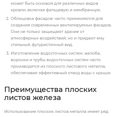
может быть основой для различных видов
кровли, включая фальцевую и мембранную.
Облицовка фасадов: часто применяются для
создания современных вентилируемых фасадов.
Они не только защищают здание от
атмосферных воздействий, но и придают ему
стильный, футуристичный вид.
Изготовление водосточных систем: желоба,
воронки и трубы водосточных систем часто
производятся из плоского листового металла,
обеспечивая эффективный отвод воды с крыши.
Преимущества плоских
листов железа
Использование плоских листов металла имеет ряд