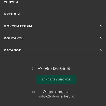
УСЛУГИ
БРЕНДЫ
ПОКУПАТЕЛЯМ
КОНТАКТЫ
КАТАЛОГ
+7 (961) 126-06-19
ЗАКАЗАТЬ ЗВОНОК
Отдел продаж:
info@kiik-market.ru