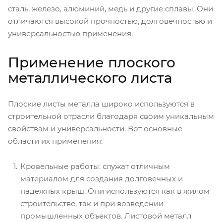
сталь, железо, алюминий, медь и другие сплавы. Они
отличаются высокой прочностью, долговечностью и
универсальностью применения.
Применение плоского
металлического листа
Плоские листы металла широко используются в
строительной отрасли благодаря своим уникальным
свойствам и универсальности. Вот основные
области их применения:
Кровельные работы: служат отличным
материалом для создания долговечных и
надежных крыш. Они используются как в жилом
строительстве, так и при возведении
промышленных объектов. Листовой металл