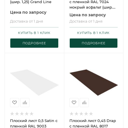
(шир. 1,25) Grand Line
с пленкой RAL 7024
мокрый асфальт (шир.
Цена по запросу
1,25) Grand Line
Цена по запросу
Доставка от 1 дня
Доставка от 1 дня
КУПИТЬ В 1 КЛИК
КУПИТЬ В 1 КЛИК
ПОДРОБНЕЕ
ПОДРОБНЕЕ
Плоский лист 0,5 Satin с
Плоский лист 0,45 Drap
пленкой RAL 9003
с пленкой RAL 8017