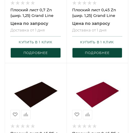
Плоский лист 0,7 Zn
Плоский лист 0,45 Zn
(шир. 1,25) Grand Line
(шир. 1,25) Grand Line
Цена по запросу
Цена по запросу
Доставка от 1 дня
Доставка от 1 дня
КУПИТЬ В 1 КЛИК
КУПИТЬ В 1 КЛИК
ПОДРОБНЕЕ
ПОДРОБНЕЕ