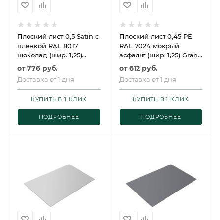
Плоский лист 0,5 Satin с
Плоский лист 0,45 PE
пленкой RAL 8017
RAL 7024 мокрый
шоколад (шир. 1,25)
асфальт (шир. 1,25) Grand
Grand Line
Line
от
776 руб.
от
612 руб.
Доставка от 1 дня
Доставка от 1 дня
КУПИТЬ В 1 КЛИК
КУПИТЬ В 1 КЛИК
ПОДРОБНЕЕ
ПОДРОБНЕЕ