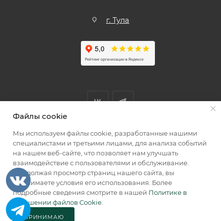
г. Тула
Файлы cookie
Мы используем файлы cookie, разработанные нашими
Мы принимаем к оплате
специалистами и третьими лицами, для анализа событий
на нашем веб-сайте, что позволяет нам улучшать
взаимодействие с пользователями и обслуживание.
Продолжая просмотр страниц нашего сайта, вы
принимаете условия его использования. Более
2026 © КИИК МАРКЕТ
подробные сведения смотрите в нашей
Политике в
отношении файлов Cookie
.
ПРИНИМАЮ