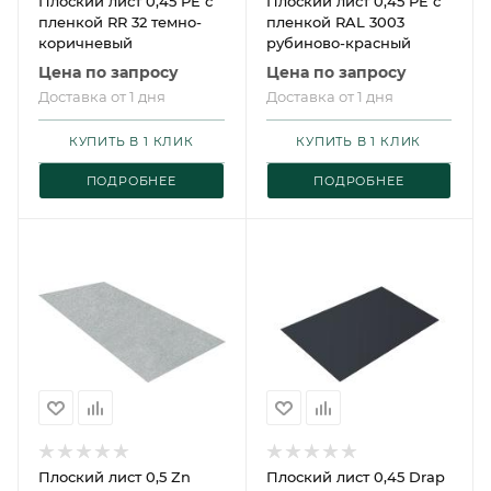
Плоский лист 0,45 PE с
Плоский лист 0,45 PE с
пленкой RR 32 темно-
пленкой RAL 3003
коричневый
рубиново-красный
Цена по запросу
Цена по запросу
Доставка от 1 дня
Доставка от 1 дня
КУПИТЬ В 1 КЛИК
КУПИТЬ В 1 КЛИК
ПОДРОБНЕЕ
ПОДРОБНЕЕ
Плоский лист 0,5 Zn
Плоский лист 0,45 Drap