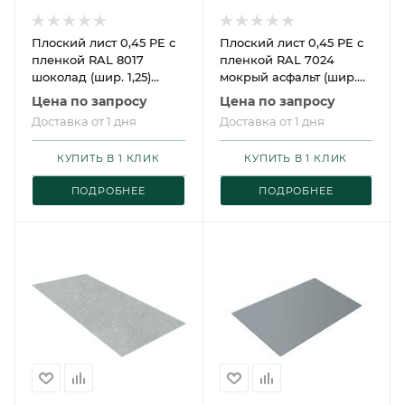
Плоский лист 0,45 PE с
Плоский лист 0,45 PE с
пленкой RAL 8017
пленкой RAL 7024
шоколад (шир. 1,25)
мокрый асфальт (шир.
Grand Line
1,25) Grand Line
Цена по запросу
Цена по запросу
Доставка от 1 дня
Доставка от 1 дня
КУПИТЬ В 1 КЛИК
КУПИТЬ В 1 КЛИК
ПОДРОБНЕЕ
ПОДРОБНЕЕ