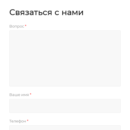
Связаться с нами
Вопрос
*
Ваше имя
*
Телефон
*