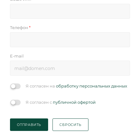
Телефон
*
E-mail
Я согласен на
обработку персональных данных
Я согласен с
публичной офертой
ОТПРАВИТЬ
СБРОСИТЬ