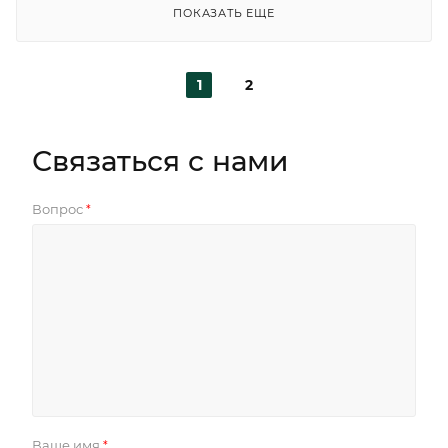
ПОКАЗАТЬ ЕЩЕ
1
2
Связаться с нами
Вопрос
*
Ваше имя
*