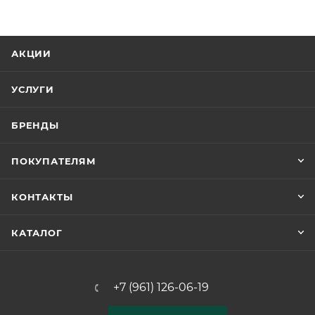
АКЦИИ
УСЛУГИ
БРЕНДЫ
ПОКУПАТЕЛЯМ
КОНТАКТЫ
КАТАЛОГ
+7 (961) 126-06-19