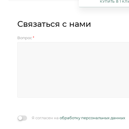
КУПИТЬ В 1 КЛ
Связаться с нами
Вопрос
*
Я согласен на
обработку персональных данных