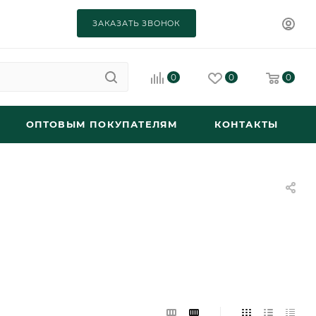
ЗАКАЗАТЬ ЗВОНОК
0
0
0
ОПТОВЫМ ПОКУПАТЕЛЯМ
КОНТАКТЫ