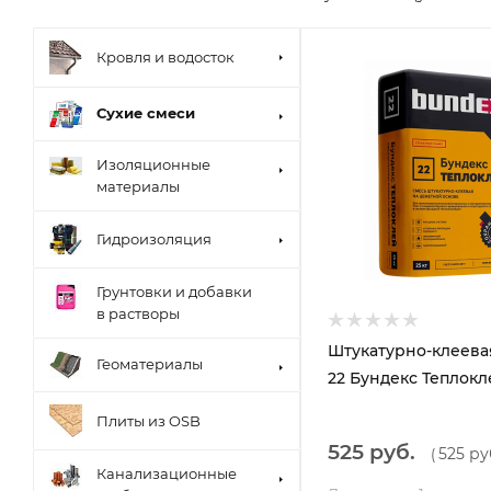
Кровля и водосток
Сухие смеси
Изоляционные
материалы
Гидроизоляция
Грунтовки и добавки
в растворы
Штукатурно-клеева
Геоматериалы
22 Бундекс Теплокл
Плиты из OSB
525 руб.
525 ру
(
Канализационные