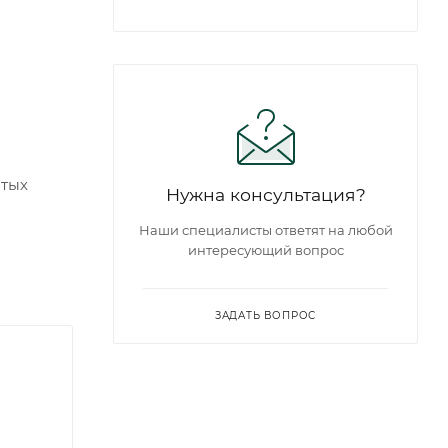
ытых
Нужна консультация?
Наши специалисты ответят на любой
интересующий вопрос
ЗАДАТЬ ВОПРОС