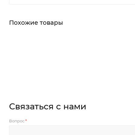
Похожие товары
Связаться с нами
Вопрос
*