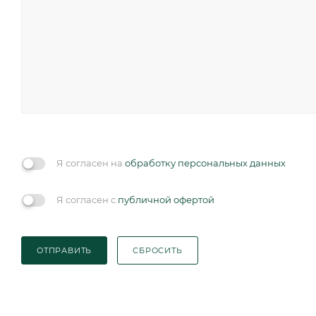
Я согласен на
обработку персональных данных
Я согласен с
публичной офертой
ОТПРАВИТЬ
СБРОСИТЬ