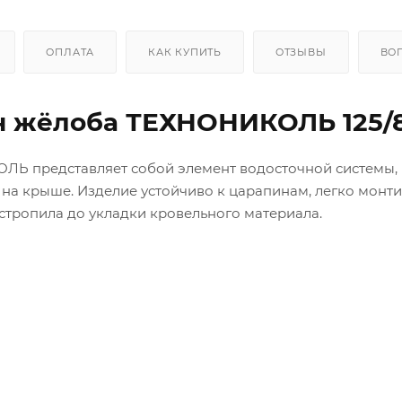
ОПЛАТА
КАК КУПИТЬ
ОТЗЫВЫ
ВО
 жёлоба ТЕХНОНИКОЛЬ 125/
Ь представляет собой элемент водосточной системы,
а крыше. Изделие устойчиво к царапинам, легко монти
 стропила до укладки кровельного материала.