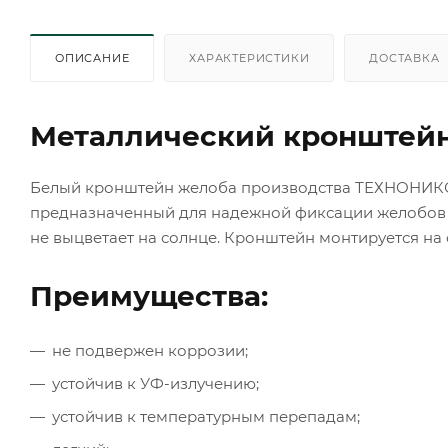
ОПИСАНИЕ
ХАРАКТЕРИСТИКИ
ДОСТАВКА
Металлический кронштейн
Белый кронштейн желоба производства ТЕХНОНИКОЛ
предназначенный для надежной фиксации желобов н
не выцветает на солнце. Кронштейн монтируется на
Преимущества:
не подвержен коррозии;
устойчив к УФ-излучению;
устойчив к температурным перепадам;