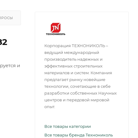
ПРОСЫ
82
Корпорация ТЕХНОНИКОЛЬ –
ведущий международный
производитель надежных и
руется и
эффективных строительных
материалов и систем. Компания
предлагает рынку новейшие
технологии, сочетающие в себе
разработки собственных Научных
центров и передовой мировой
опыт.
Все товары категории
Все товары бренда Технониколь